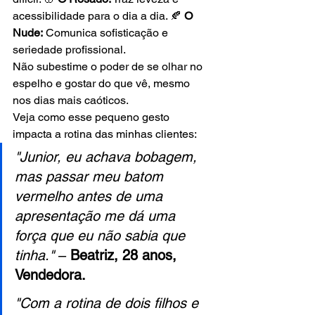
acessibilidade para o dia a dia. 🍂 
O 
Nude:
 Comunica sofisticação e 
seriedade profissional.
Não subestime o poder de se olhar no 
espelho e gostar do que vê, mesmo 
nos dias mais caóticos.
Veja como esse pequeno gesto 
impacta a rotina das minhas clientes:
"Junior, eu achava bobagem, 
mas passar meu batom 
vermelho antes de uma 
apresentação me dá uma 
força que eu não sabia que 
tinha."
 – 
Beatriz, 28 anos, 
Vendedora.
"Com a rotina de dois filhos e 